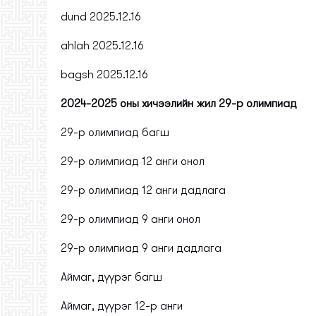
dund 2025.12.16
ahlah 2025.12.16
bagsh 2025.12.16
2024-2025 оны хичээлийн жил 29-р олимпиад
29-р олимпиад багш
29-р олимпиад 12 анги онол
29-р олимпиад 12 анги дадлага
29-р олимпиад 9 анги онол
29-р олимпиад 9 анги дадлага
Аймаг, дүүрэг багш
Аймаг, дүүрэг 12-р анги