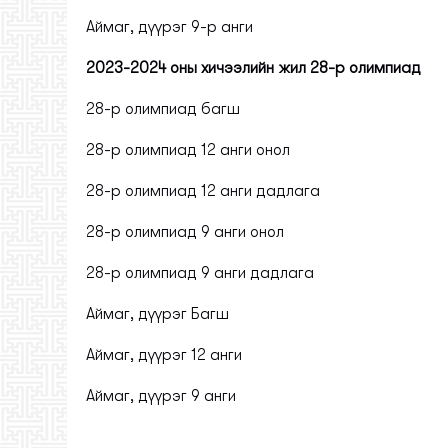
Аймаг, дүүрэг 9-р анги
2023-2024 оны хичээлийн жил 28-р олимпиад
28-р олимпиад багш
28-р олимпиад 12 анги онол
28-р олимпиад 12 анги дадлага
28-р олимпиад 9 анги онол
28-р олимпиад 9 анги дадлага
Аймаг, дүүрэг Багш
Аймаг, дүүрэг 12 анги
Аймаг, дүүрэг 9 анги