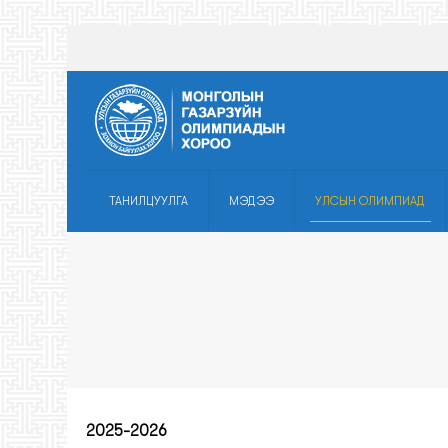
ТАНИЛЦУУЛГА
МЭДЭЭ
УЛСЫН ОЛИМПИАД
2025-2026