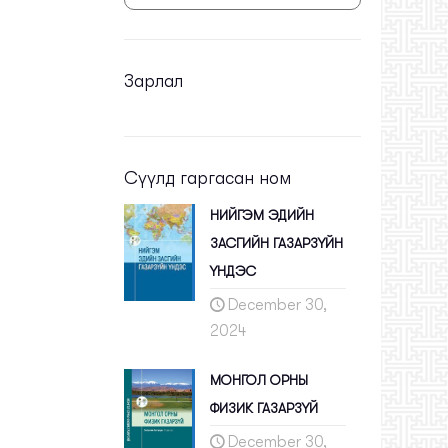
Зарлал
Сүүлд гаргасан ном
НИЙГЭМ ЭДИЙН
ЗАСГИЙН ГАЗАРЗҮЙН
ҮНДЭС
December 30,
2024
МОНГОЛ ОРНЫ
ФИЗИК ГАЗАРЗҮЙ
December 30,