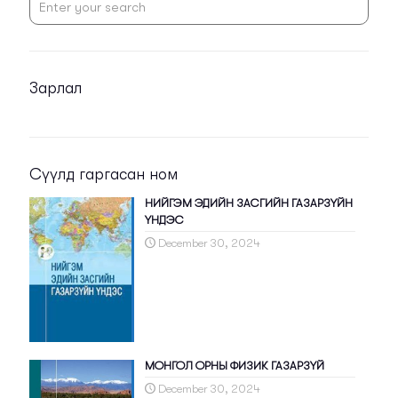
Зарлал
Сүүлд гаргасан ном
НИЙГЭМ ЭДИЙН ЗАСГИЙН ГАЗАРЗҮЙН
ҮНДЭС
December 30, 2024
МОНГОЛ ОРНЫ ФИЗИК ГАЗАРЗҮЙ
December 30, 2024