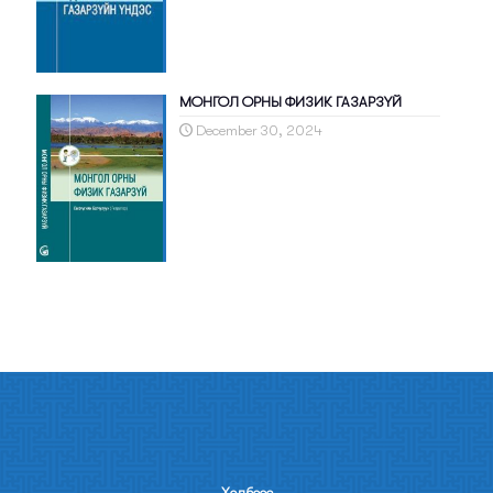
МОНГОЛ ОРНЫ ФИЗИК ГАЗАРЗҮЙ
December 30, 2024
Холбооc