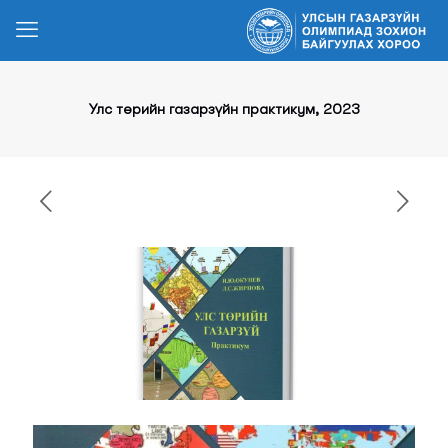
Улс төрийн газарзүйн практикум, 2023