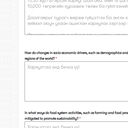
How do changes in socio-economic drivers, such as demographics and la
regions of the world?
*
In what ways do food system activities, such as farming and food pro
mitigated to promote sustainability?
*