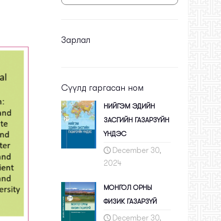
Зарлал
Сүүлд гаргасан ном
НИЙГЭМ ЭДИЙН
ЗАСГИЙН ГАЗАРЗҮЙН
ҮНДЭС
December 30,
2024
МОНГОЛ ОРНЫ
ФИЗИК ГАЗАРЗҮЙ
December 30,