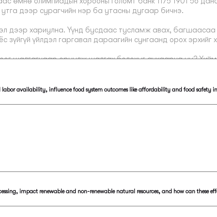
bor availability, influence food system outcomes like affordability and food safety in
cessing, impact renewable and non-renewable natural resources, and how can these eff